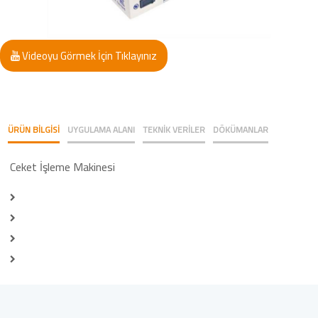
Videoyu Görmek İçin Tıklayınız
ÜRÜN BİLGİSİ
UYGULAMA ALANI
TEKNİK VERİLER
DÖKÜMANLAR
Ceket İşleme Makinesi